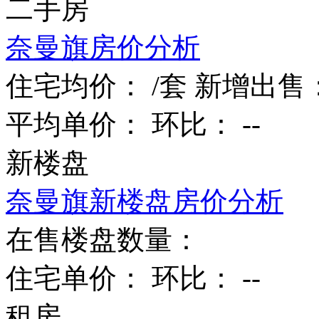
二手房
奈曼旗房价分析
住宅均价：
/套
新增出售
平均单价：
环比：
--
新楼盘
奈曼旗新楼盘房价分析
在售楼盘数量：
住宅单价：
环比：
--
租房