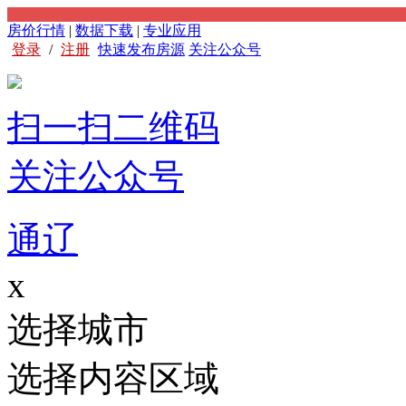
房价行情
|
数据下载
|
专业应用
登录
/
注册
快速发布房源
关注公众号
扫一扫二维码
关注公众号
通辽
x
选择城市
选择内容区域