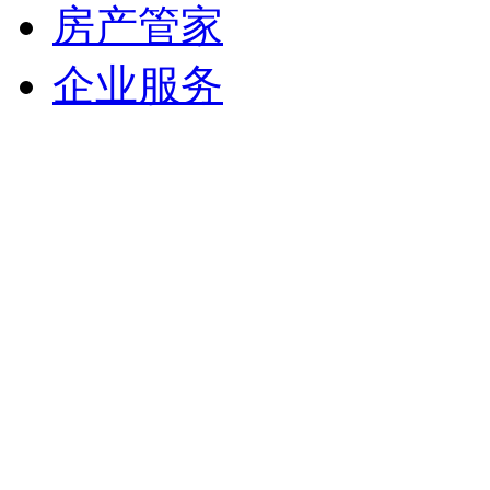
房产管家
企业服务