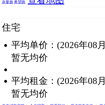
查看地图
奈曼旗
希望路
住宅
平均单价：(2026年08月
暂无均价
平均租金：(2026年08月
暂无均价