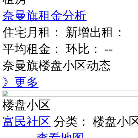
奈曼旗租金分析
住宅月租：
新增出租：
平均租金：
环比：
--
奈曼旗楼盘小区动态
》更多
楼盘小区
富民社区
分类：
楼盘小区