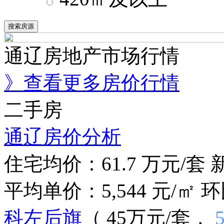
通辽房地产市场行情
》查看更多房价行情
二手房
通辽房价分析
住宅均价：
61.7
万元/套
平均单价：
5,544
元/㎡
环
科左后旗
（ 45万元/套，