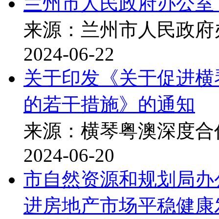
兰州市人民政府办公室
来源：兰州市人民政府
2024-06-22
关于印发《关于促进横
的若干措施》的通知
来源：横琴粤澳深度合
2024-06-20
市自然资源和规划局办
进房地产市场平稳健康