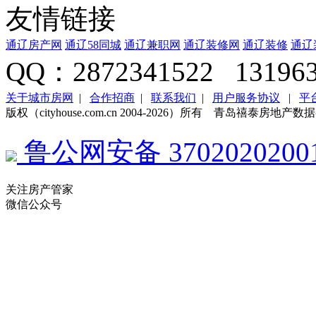
友情链接
通辽房产网
通辽58同城
通辽兼职网
通辽装修网
通辽装修
通辽
QQ：2872341522 131963
关于城市房网
|
合作招商
|
联系我们
|
用户服务协议
|
平
版权（cityhouse.com.cn 2004-2026）所有 青岛禧泰房
鲁公网安备 3702020200
关注房产管家
微信公众号