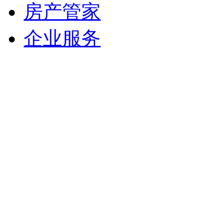
房产管家
企业服务