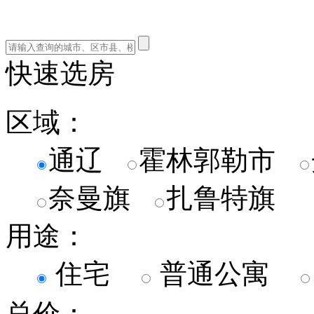
快速选房
区域：
通辽
霍林郭勒市
奈曼旗
扎鲁特旗
用途：
住宅
普通公寓
总价：