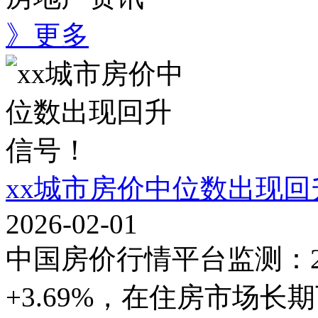
》更多
xx城市房价中位数出现回
2026-02-01
中国房价行情平台监测：2
+3.69%，在住房市场