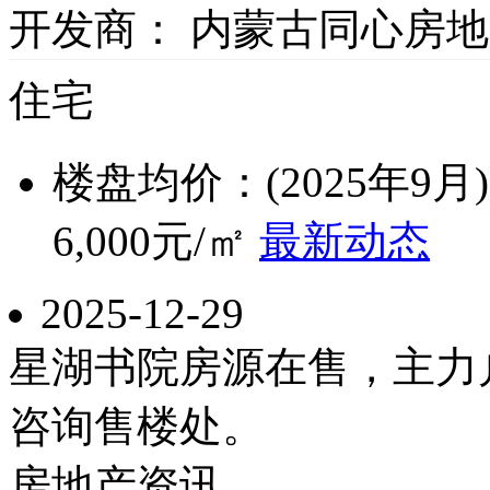
开发商：
内蒙古同心房地产
住宅
楼盘均价：(2025年9月)
6,000
元/㎡
最新动态
2025-12-29
星湖书院房源在售，主力户型
咨询售楼处。
房地产资讯