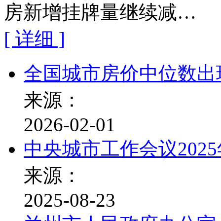
房新增挂牌量继续减…
[ 详细 ]
全国城市房价中位数出
来源：
2026-02-01
中央城市工作会议2025
来源：
2025-08-23