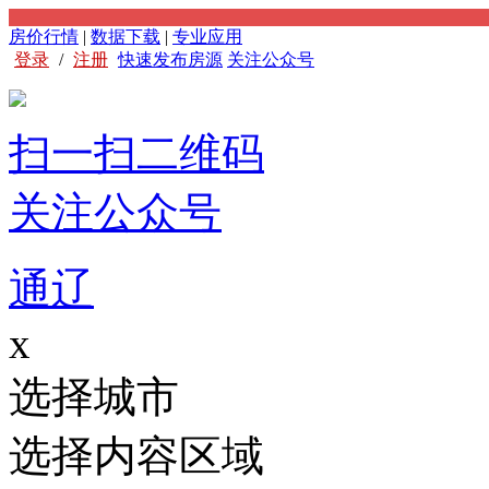
房价行情
|
数据下载
|
专业应用
登录
/
注册
快速发布房源
关注公众号
扫一扫二维码
关注公众号
通辽
x
选择城市
选择内容区域